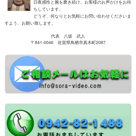
日夜感性と腕を磨き続け、お客様のお声かけをお待
ちしています。
どうぞ、何なりとお気軽にお問い合わせくださいま
すよう、お願い致します。
代表 八坂 武人
〒841-0046 佐賀県鳥栖市真木町2087