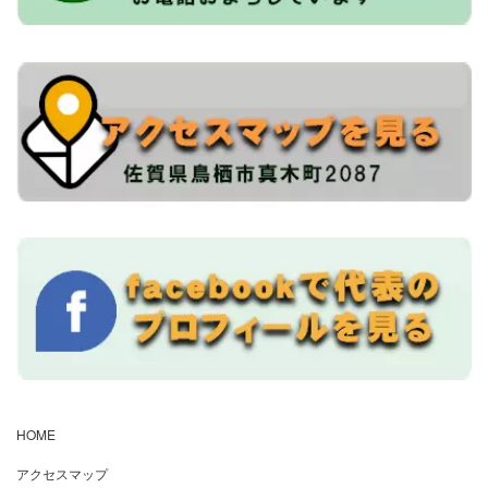
HOME
アクセスマップ