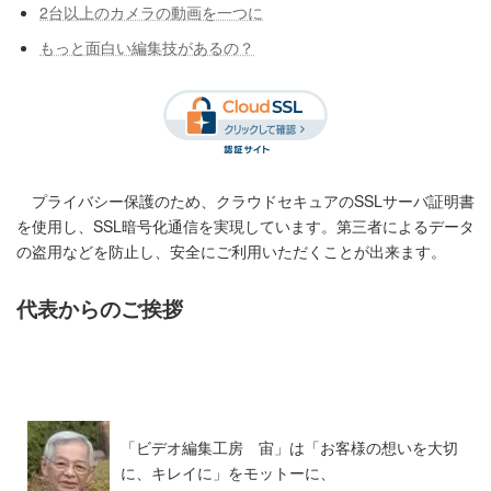
2台以上のカメラの動画を一つに
もっと面白い編集技があるの？
プライバシー保護のため、クラウドセキュアのSSLサーバ証明書
を使用し、SSL暗号化通信を実現しています。第三者によるデータ
の盗用などを防止し、安全にご利用いただくことが出来ます。
代表からのご挨拶
「ビデオ編集工房 宙」は「お客様の想いを大切
に、キレイに」をモットーに、